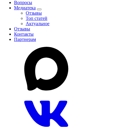
Вопросы
Медиатека
Отзывы
Топ статей
Актуальное
Отзывы
Контакты
Партнерам