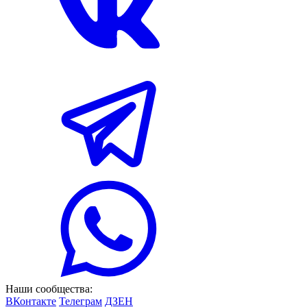
Наши сообщества:
ВКонтакте
Телеграм
ДЗЕН