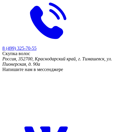
8 (499) 325-70-55
Скупка волос
Россия, 352700, Краснодарский край, г. Тимашевск, ул.
Пионерская, д. 90а
Напишите нам в мессенджере