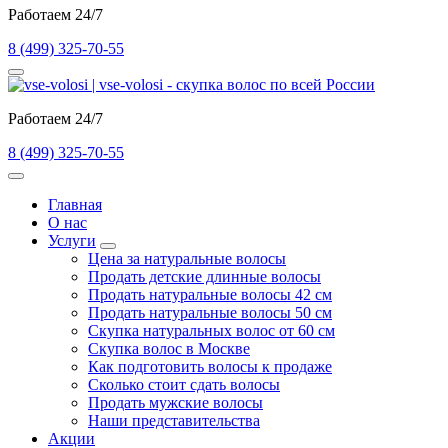
Работаем 24/7
8 (499) 325-70-55
Работаем 24/7
8 (499) 325-70-55
Главная
О нас
Услуги
Цена за натуральные волосы
Продать детские длинные волосы
Продать натуральные волосы 42 см
Продать натуральные волосы 50 см
Скупка натуральных волос от 60 см
Скупка волос в Москве
Как подготовить волосы к продаже
Сколько стоит сдать волосы
Продать мужские волосы
Наши представительства
Акции