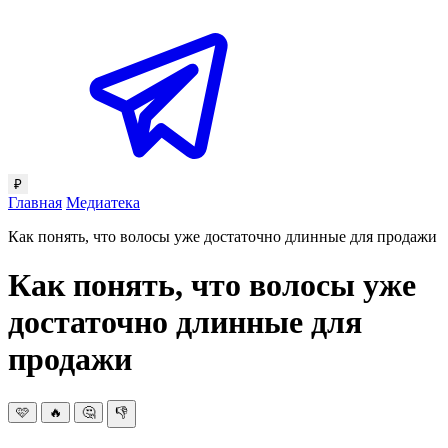
₽
Главная
Медиатека
Как понять, что волосы уже достаточно длинные для продажи
Как понять, что волосы уже
достаточно длинные для
продажи
🩷
🔥
🤔
👎