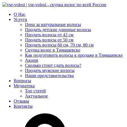
О Нас
Услуги
Цена за натуральные волосы
Продать детские длинные волосы
Продать волосы от 42 см
Продать волосы от 50 см
Продать волосы 60 см, 70 см, 80 см
Скупка волос в Тимашевске
Как подготовить волосы к продаже в Тимашевске
Акции
Сколько стоит сдать волосы?
Продать мужские волосы
Наши представительства
Вопросы
Медиатека
Топ статей
Актуальное
Отзывы
Контакты