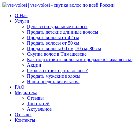
О Нас
Услуги
Цена за натуральные волосы
Продать детские длинные волосы
Продать волосы от 42 см
Продать волосы от 50 см
Продать волосы 60 см, 70 см, 80 см
Скупка волос в Тимашевске
Как подготовить волосы к продаже в Тимашевске
Акции
Сколько стоит сдать волосы?
Продать мужские волосы
Наши представительства
FAQ
Медиатека
Отзывы
Топ статей
Актуальное
Отзывы
Контакты