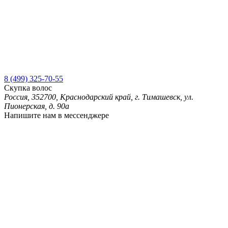
8 (499) 325-70-55
Скупка волос
Россия, 352700, Краснодарский край, г. Тимашевск, ул.
Пионерская, д. 90а
Напишите нам в мессенджере