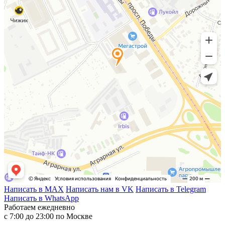
Написать в MAX
Написать нам в VK
Написать в Telegram
Написать в WhatsApp
Работаем ежедневно
с 7:00 до 23:00 по Москве