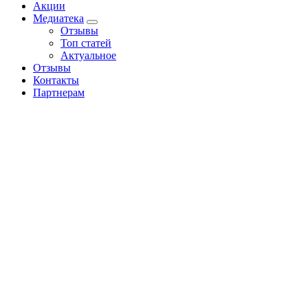
Акции
Медиатека
Отзывы
Топ статей
Актуальное
Отзывы
Контакты
Партнерам