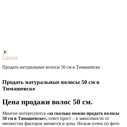
₽
Главная
Продать натуральные волосы 50 см в Тимашевске
Продать натуральные волосы 50 см в
Тимашевске
Цена продажи волос 50 см.
Многие интересуются
«за сколько можно продать волосы
50 см в Тимашевске»,
ответ прост – в зависимости от
множества факторов меняется и цена. Нельзя точно по фото