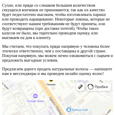
Сухие, или пряди со слишком большим количеством
секущихся кончиков не принимаются, так как их качество
будет недостаточно высоким, чтобы изготавливать парики
или проводить наращивание. Некоторые локоны, которые не
соответствуют нашим требованиям не будут приняты, или
будут возвращены (при доставке почтой). Чтобы таких
казусов не было, мы тщательно проводим оценку, или
выезжаем на дом к клиенту.
Мы считаем, что покупать пряди напрямую у человека более
этически ответственно, чем у поставщика в другой стране.
Покупая напрямую, мы можем лично ознакомиться с сырьем и
предложить выгодные условия.
Предлагаем дорого продать натуральные волосы — напишите
нам в мессенджеры и мы проведем онлайн оценку волос!