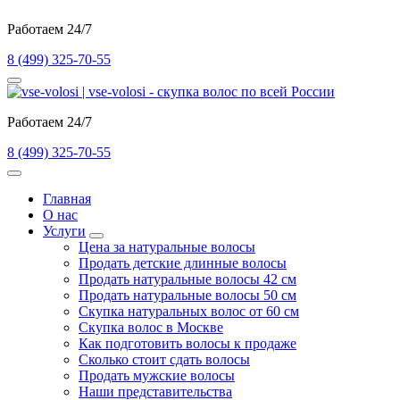
Работаем 24/7
8 (499) 325-70-55
Работаем 24/7
8 (499) 325-70-55
Главная
О нас
Услуги
Цена за натуральные волосы
Продать детские длинные волосы
Продать натуральные волосы 42 см
Продать натуральные волосы 50 см
Скупка натуральных волос от 60 см
Скупка волос в Москве
Как подготовить волосы к продаже
Сколько стоит сдать волосы
Продать мужские волосы
Наши представительства