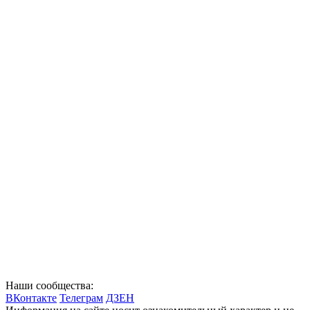
Наши сообщества:
ВКонтакте
Телеграм
ДЗЕН